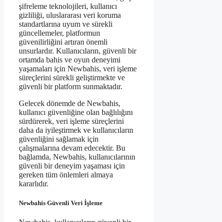
şifreleme teknolojileri, kullanıcı
gizliliği, uluslararası veri koruma
standartlarına uyum ve sürekli
güncellemeler, platformun
güvenilirliğini artıran önemli
unsurlardır. Kullanıcıların, güvenli bir
ortamda bahis ve oyun deneyimi
yaşamaları için Newbahis, veri işleme
süreçlerini sürekli geliştirmekte ve
güvenli bir platform sunmaktadır.
Gelecek dönemde de Newbahis,
kullanıcı güvenliğine olan bağlılığını
sürdürerek, veri işleme süreçlerini
daha da iyileştirmek ve kullanıcıların
güvenliğini sağlamak için
çalışmalarına devam edecektir. Bu
bağlamda, Newbahis, kullanıcılarının
güvenli bir deneyim yaşaması için
gereken tüm önlemleri almaya
kararlıdır.
Newbahis Güvenli Veri İşleme