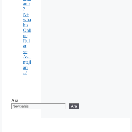
anır
?
Ne
wba
his
Onli
ne
Rul
et
ve
Ava
ntajl
arı
-2
Ara
Ara