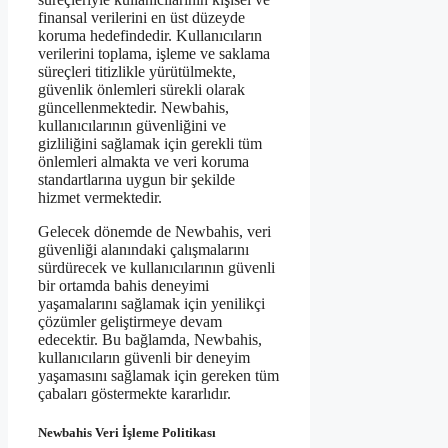
finansal verilerini en üst düzeyde
koruma hedefindedir. Kullanıcıların
verilerini toplama, işleme ve saklama
süreçleri titizlikle yürütülmekte,
güvenlik önlemleri sürekli olarak
güncellenmektedir. Newbahis,
kullanıcılarının güvenliğini ve
gizliliğini sağlamak için gerekli tüm
önlemleri almakta ve veri koruma
standartlarına uygun bir şekilde
hizmet vermektedir.
Gelecek dönemde de Newbahis, veri
güvenliği alanındaki çalışmalarını
sürdürecek ve kullanıcılarının güvenli
bir ortamda bahis deneyimi
yaşamalarını sağlamak için yenilikçi
çözümler geliştirmeye devam
edecektir. Bu bağlamda, Newbahis,
kullanıcıların güvenli bir deneyim
yaşamasını sağlamak için gereken tüm
çabaları göstermekte kararlıdır.
Newbahis Veri İşleme Politikası