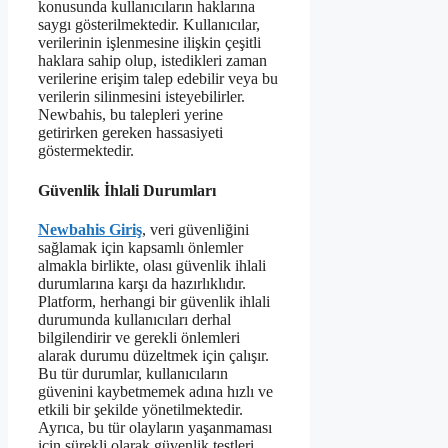
konusunda kullanıcıların haklarına
saygı gösterilmektedir. Kullanıcılar,
verilerinin işlenmesine ilişkin çeşitli
haklara sahip olup, istedikleri zaman
verilerine erişim talep edebilir veya bu
verilerin silinmesini isteyebilirler.
Newbahis, bu talepleri yerine
getirirken gereken hassasiyeti
göstermektedir.
Güvenlik İhlali Durumları
Newbahis Giriş
, veri güvenliğini
sağlamak için kapsamlı önlemler
almakla birlikte, olası güvenlik ihlali
durumlarına karşı da hazırlıklıdır.
Platform, herhangi bir güvenlik ihlali
durumunda kullanıcıları derhal
bilgilendirir ve gerekli önlemleri
alarak durumu düzeltmek için çalışır.
Bu tür durumlar, kullanıcıların
güvenini kaybetmemek adına hızlı ve
etkili bir şekilde yönetilmektedir.
Ayrıca, bu tür olayların yaşanmaması
için sürekli olarak güvenlik testleri