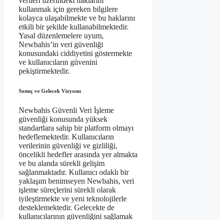
verileri üzerindeki haklarını
kullanmak için gereken bilgilere
kolayca ulaşabilmekte ve bu haklarını
etkili bir şekilde kullanabilmektedir.
Yasal düzenlemelere uyum,
Newbahis’in veri güvenliği
konusundaki ciddiyetini göstermekte
ve kullanıcıların güvenini
pekiştirmektedir.
Sonuç ve Gelecek Vizyonu
Newbahis Güvenli Veri İşleme
güvenliği konusunda yüksek
standartlara sahip bir platform olmayı
hedeflemektedir. Kullanıcıların
verilerinin güvenliği ve gizliliği,
öncelikli hedefler arasında yer almakta
ve bu alanda sürekli gelişim
sağlanmaktadır. Kullanıcı odaklı bir
yaklaşım benimseyen Newbahis, veri
işleme süreçlerini sürekli olarak
iyileştirmekte ve yeni teknolojilerle
desteklemektedir. Gelecekte de
kullanıcılarının güvenliğini sağlamak