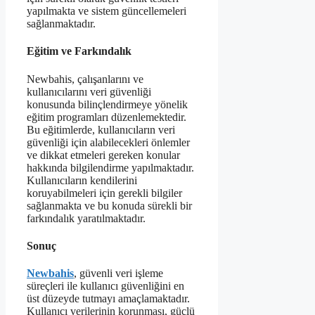
yapılmakta ve sistem güncellemeleri
sağlanmaktadır.
Eğitim ve Farkındalık
Newbahis, çalışanlarını ve
kullanıcılarını veri güvenliği
konusunda bilinçlendirmeye yönelik
eğitim programları düzenlemektedir.
Bu eğitimlerde, kullanıcıların veri
güvenliği için alabilecekleri önlemler
ve dikkat etmeleri gereken konular
hakkında bilgilendirme yapılmaktadır.
Kullanıcıların kendilerini
koruyabilmeleri için gerekli bilgiler
sağlanmakta ve bu konuda sürekli bir
farkındalık yaratılmaktadır.
Sonuç
Newbahis
, güvenli veri işleme
süreçleri ile kullanıcı güvenliğini en
üst düzeyde tutmayı amaçlamaktadır.
Kullanıcı verilerinin korunması, güçlü