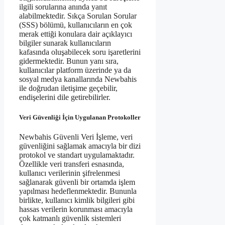
ilgili sorularına anında yanıt
alabilmektedir. Sıkça Sorulan Sorular
(SSS) bölümü, kullanıcıların en çok
merak ettiği konulara dair açıklayıcı
bilgiler sunarak kullanıcıların
kafasında oluşabilecek soru işaretlerini
gidermektedir. Bunun yanı sıra,
kullanıcılar platform üzerinde ya da
sosyal medya kanallarında Newbahis
ile doğrudan iletişime geçebilir,
endişelerini dile getirebilirler.
Veri Güvenliği İçin Uygulanan Protokoller
Newbahis Güvenli Veri İşleme, veri
güvenliğini sağlamak amacıyla bir dizi
protokol ve standart uygulamaktadır.
Özellikle veri transferi esnasında,
kullanıcı verilerinin şifrelenmesi
sağlanarak güvenli bir ortamda işlem
yapılması hedeflenmektedir. Bununla
birlikte, kullanıcı kimlik bilgileri gibi
hassas verilerin korunması amacıyla
çok katmanlı güvenlik sistemleri