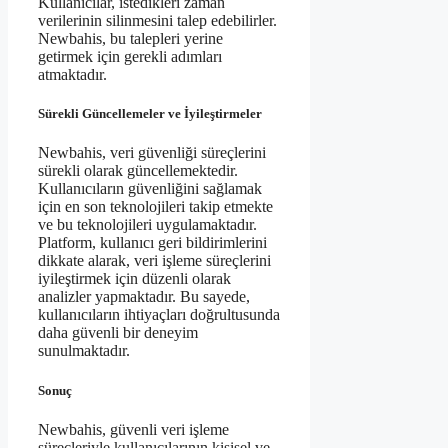
Kullanıcılar, istedikleri zaman
verilerinin silinmesini talep edebilirler.
Newbahis, bu talepleri yerine
getirmek için gerekli adımları
atmaktadır.
Sürekli Güncellemeler ve İyileştirmeler
Newbahis, veri güvenliği süreçlerini
sürekli olarak güncellemektedir.
Kullanıcıların güvenliğini sağlamak
için en son teknolojileri takip etmekte
ve bu teknolojileri uygulamaktadır.
Platform, kullanıcı geri bildirimlerini
dikkate alarak, veri işleme süreçlerini
iyileştirmek için düzenli olarak
analizler yapmaktadır. Bu sayede,
kullanıcıların ihtiyaçları doğrultusunda
daha güvenli bir deneyim
sunulmaktadır.
Sonuç
Newbahis, güvenli veri işleme
süreçleriyle kullanıcılarının kişisel ve