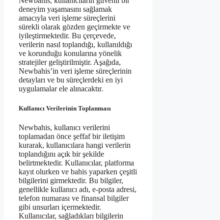
Newbahis, kullanıcıların güvenli bir
deneyim yaşamasını sağlamak
amacıyla veri işleme süreçlerini
sürekli olarak gözden geçirmekte ve
iyileştirmektedir. Bu çerçevede,
verilerin nasıl toplandığı, kullanıldığı
ve korunduğu konularına yönelik
stratejiler geliştirilmiştir. Aşağıda,
Newbahis’in veri işleme süreçlerinin
detayları ve bu süreçlerdeki en iyi
uygulamalar ele alınacaktır.
Kullanıcı Verilerinin Toplanması
Newbahis, kullanıcı verilerini
toplamadan önce şeffaf bir iletişim
kurarak, kullanıcılara hangi verilerin
toplandığını açık bir şekilde
belirtmektedir. Kullanıcılar, platforma
kayıt olurken ve bahis yaparken çeşitli
bilgilerini girmektedir. Bu bilgiler,
genellikle kullanıcı adı, e-posta adresi,
telefon numarası ve finansal bilgiler
gibi unsurları içermektedir.
Kullanıcılar, sağladıkları bilgilerin