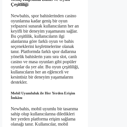
Çeşitliliği
Newbahis, spor bahislerinden casino
oyunlarına kadar geniş bir oyun
yelpazesi sunarak kullanıcıların her an
keyifli bir deneyim yaşamasını sağlar.
Bu çeşitlilik, kullanıcıların ilgi
alanlarına göre farklı oyun ve bahis
seçeneklerini keşfetmelerine olanak
tanır. Platformda farklı spor dallarına
yönelik bahislerin yanı sıra slot, canlı
casino ve masa oyunları gibi popüler
oyunlar da yer alır. Bu oyun çeşitliliği,
kullanıcıların her an eğlenceli ve
kesintisiz bir deneyim yaşamalarını
destekler.
Mobil Uyumluluk ile Her Yerden Erişim
İmkânı
Newbahis, mobil uyumlu bir tasarıma
sahip olup kullanıcılarına diledikleri
her yerden platforma erişim sağlama
olanağı tanır. Kullanıcılar, mobil