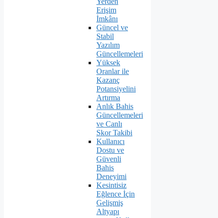
Yerden
Erişim
İmkânı
Güncel ve
Stabil
Yazılım
Güncellemeleri
Yüksek
Oranlar ile
Kazanç
Potansiyelini
Artırma
Anlık Bahis
Güncellemeleri
ve Canlı
Skor Takibi
Kullanıcı
Dostu ve
Güvenli
Bahis
Deneyimi
Kesintisiz
Eğlence İçin
Gelişmiş
Altyapı