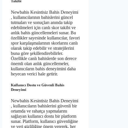
Takibi
Newbahis Kesintisiz Bahis Deneyimi
, kullanıcılarının bahislerini güncel
tutmaları ve sonuçları anında takip
edebilmeleri için canlı skor takibi ve
anlık bahis güncellemeleri sunar. Bu
özellikler sayesinde kullanıcılar, favori
spor karşılaşmalarının skorlarını canlı
olarak takip edebilir ve stratejilerini
buna göre şekillendirebilirler.
Özellikle canlı bahislerde son derece
önemli olan anlık güncellemeler,
kullanıcıların bahis deneyimini daha
heyecan verici hale getirir.
Kullanıcı Dostu ve Güvenli Bahis
Deneyimi
Newbahis Kesintisiz Bahis Deneyimi
, kullanıcıların bahislerini güvenli bir
ortamda ve rahatça yapmalarını
sağlayan kullanıcı dostu bir platform
sunar. Platform, kullanıcı güvenliğine
ve veri gizliliğine önem vererek, her