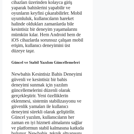
cihazları üzerinden kolayca giriş
yaparak bahislerini yapabilir ve
oyunların keyfini çıkarabilirler. Mobil
uyumluluk, kullanıcıların hareket
halinde oldukları zamanlarda bile
kesintisiz bir deneyim yaşamalarını
mümkün kılar. Hem Android hem de
iOS cihazlarda sorunsuz çalışan mobil
erişim, kullanıcı deneyimini üst
düzeye taşır.
Güncel ve Stabil Yazılım Güncellemeleri
Newbahis Kesintisiz Bahis Deneyimi
güvenli ve kesintisiz bir bahis
deneyimi sunmak için yazılım
güncellemelerini düzenli olarak
gerçekleştirir. Yeni özelliklerin
eklenmesi, sistemin stabilizasyonu ve
güvenlik yamaları ile kullanıcı
deneyimi sürekli olarak geliştirilir.
Güncel yazılım, kullanıcıların her
zaman en iyi hizmeti almalarını sağlar
ve platformun stabil kalmasına katkıda
bulunur. Newbahis, teknik altyapısını