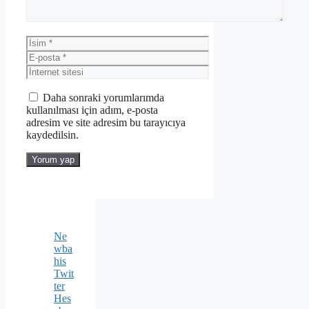
İsim
E-
posta
İnternet
sitesi
Daha sonraki yorumlarımda
kullanılması için adım, e-posta
adresim ve site adresim bu tarayıcıya
kaydedilsin.
Ne
wba
his
Twit
ter
Hes