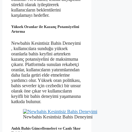
sürekli olarak iyileştirerek
kullanıcıların beklentilerini
karşılamayı hedefler.
Yüksek Oranlar ile Kazanç Potansiyelini
Artırma
Newbahis Kesintisiz Bahis Deneyimi
, kullanıcılara sunduğu yüksek
oranlarla bahis keyfini artırırken
kazanç potansiyelini de maksimuma
çıkarır. Platformda sunulan rekabetçi
oranlar, kullanıcıların yatırımlarından
daha fazla getiri elde etmelerine
yardımcı olur. Yüksek oran politikası,
bahis severler için cezbedici bir unsur
olarak öne çıkar ve kullanıcıların
keyifli bir bahis deneyimi yaşamasına
katkıda bulunur.
Newbahis Kesintisiz Bahis Deneyimi
Anlık Bahis Güncellemeleri ve Canlı Skor