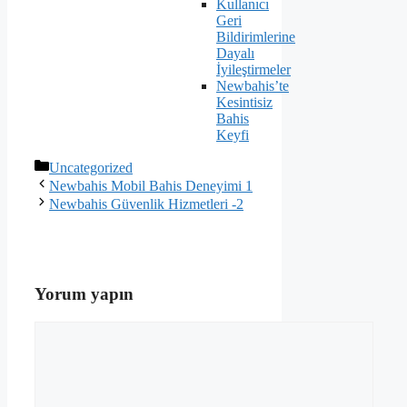
Kullanıcı
Geri
Bildirimlerine
Dayalı
İyileştirmeler
Newbahis’te
Kesintisiz
Bahis
Keyfi
Kategoriler
Uncategorized
Newbahis Mobil Bahis Deneyimi 1
Newbahis Güvenlik Hizmetleri -2
Yorum yapın
Yorum